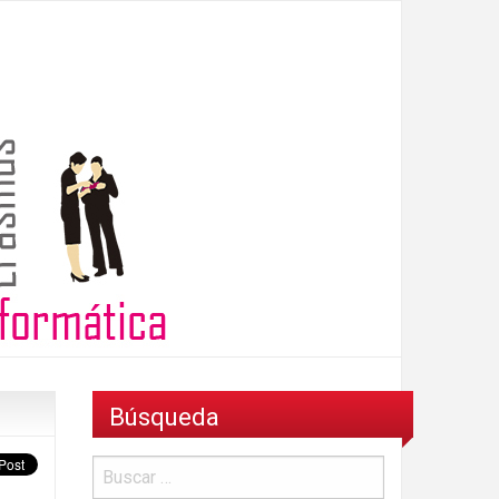
Búsqueda