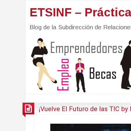
ETSINF – Práctic
Blog de la Subdirección de Relacio
¡Vuelve El Futuro de las TIC by