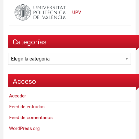
UPV
Categorías
Categorías
Acceso
Acceder
Feed de entradas
Feed de comentarios
WordPress.org