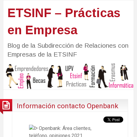
ETSINF – Prácticas
en Empresa
Blog de la Subdirección de Relaciones con
Empresas de la ETSINF
Información contacto Openbank