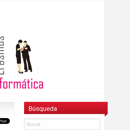
Búsqueda