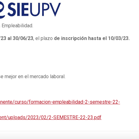
 Empleabilidad.
/23 al 30/06/23
, el plazo
de inscripción
hasta el 10/03/23.
e mejor en el mercado laboral.
anente/curso/formacion-empleabilidad-2-semestre-22-
ontent/uploads/2023/02/2-SEMESTRE-22-23.pdf