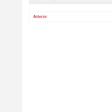
Anterior