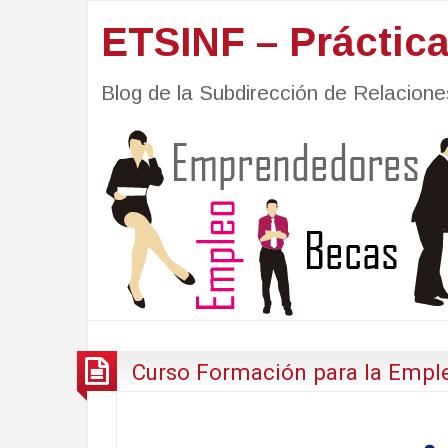
ETSINF – Práctic
Blog de la Subdirección de Relacio
Curso Formación para la Emple