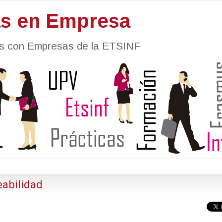
as en Empresa
nes con Empresas de la ETSINF
abilidad