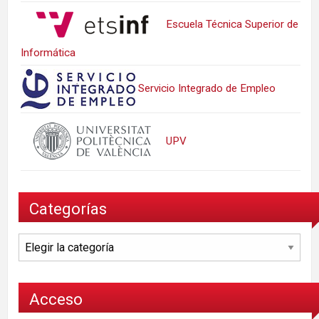
Escuela Técnica Superior de
Informática
Servicio Integrado de Empleo
UPV
Categorías
Categorías
Acceso