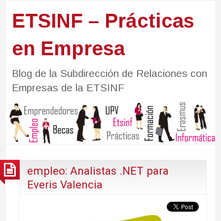
ETSINF – Prácticas
en Empresa
Blog de la Subdirección de Relaciones con
Empresas de la ETSINF
empleo: Analistas .NET para
Everis Valencia