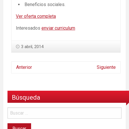
Beneficios sociales.
Ver oferta completa
Interesados
enviar curriculum
3 abril, 2014
Anterior
Siguiente
Búsqueda