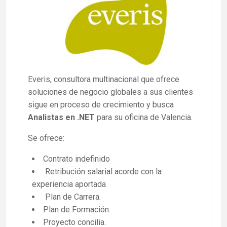
Everis, consultora multinacional que ofrece
soluciones de negocio globales a sus clientes
sigue en proceso de crecimiento y busca
Analistas en .NET
para su oficina de Valencia.
Se ofrece:
Contrato indefinido
Retribución salarial acorde con la
experiencia aportada
Plan de Carrera.
Plan de Formación.
Proyecto concilia.