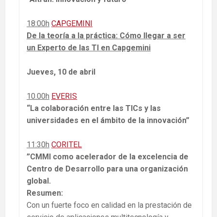
18:00h
CAPGEMINI
De la teoría a la práctica: Cómo llegar a ser
un Experto de las TI en Capgemini
Jueves, 10 de abril
10.00h
EVERIS
“La colaboración entre las TICs y las
universidades en el ámbito de la innovación”
11:30h
CORITEL
”CMMI como acelerador de la excelencia de
Centro de Desarrollo para una organización
global.
Resumen:
Con un fuerte foco en calidad en la prestación de