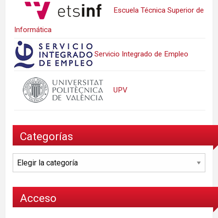
Escuela Técnica Superior de
Informática
Servicio Integrado de Empleo
UPV
Categorías
Categorías
Acceso