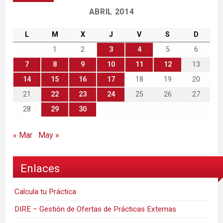
ABRIL 2014
L
M
X
J
V
S
D
1
2
3
4
5
6
7
8
9
10
11
12
13
14
15
16
17
18
19
20
21
22
23
24
25
26
27
28
29
30
« Mar
May »
Enlaces
Calcula tu Práctica
DIRE – Gestión de Ofertas de Prácticas Externas