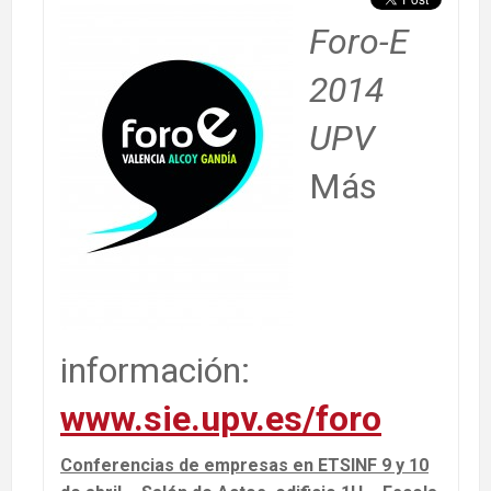
Foro-E
2014
UPV
Más
información:
www.sie.upv.es/foro
Conferencias de empresas en ETSINF 9 y 10