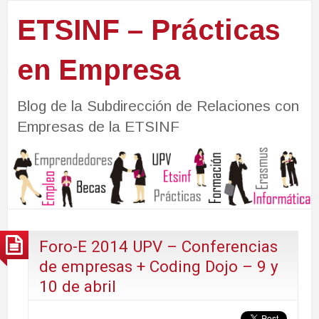
ETSINF – Prácticas
en Empresa
Blog de la Subdirección de Relaciones con
Empresas de la ETSINF
Foro-E 2014 UPV – Conferencias
de empresas + Coding Dojo – 9 y
10 de abril