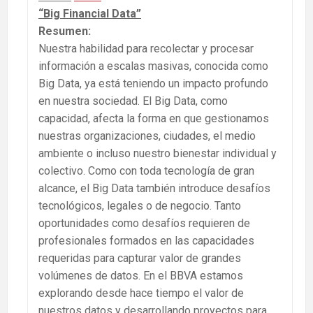
“Big Financial Data”
Resumen:
Nuestra habilidad para recolectar y procesar
información a escalas masivas, conocida como
Big Data, ya está teniendo un impacto profundo
en nuestra sociedad. El Big Data, como
capacidad, afecta la forma en que gestionamos
nuestras organizaciones, ciudades, el medio
ambiente o incluso nuestro bienestar individual y
colectivo. Como con toda tecnología de gran
alcance, el Big Data también introduce desafíos
tecnológicos, legales o de negocio. Tanto
oportunidades como desafíos requieren de
profesionales formados en las capacidades
requeridas para capturar valor de grandes
volúmenes de datos. En el BBVA estamos
explorando desde hace tiempo el valor de
nuestros datos y desarrollando proyectos para