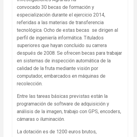
convocado 30 becas
de formación
y
especialización durante el ejercicio 2014,
referidas a las materias de
transferencia
tecnológica. Ocho de estas becas se dirigen al
perfil de ingeniería informática. Titulados
superiores que hayan concluido su carrera
después de 2008.
Se ofrecen becas para trabajar
en sistemas de inspección automática de la
calidad de la fruta mediante visión por
computador, embarcados en máquinas de
recolección.
Entre las tareas básicas previstas están la
programación de software de adquisición y
análisis de la imagen, trabajo con GPS, encoders,
cámaras o iluminación.
La dotación es de 1200 euros brutos,