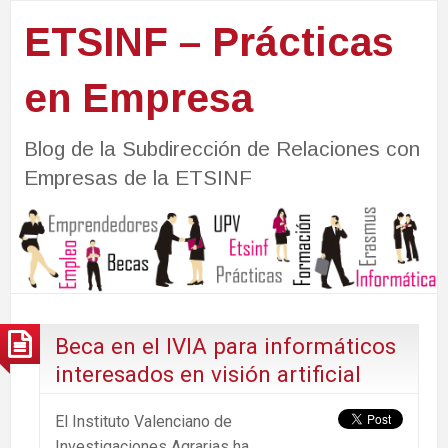
ETSINF – Prácticas
en Empresa
Blog de la Subdirección de Relaciones con
Empresas de la ETSINF
Beca en el IVIA para informáticos
interesados en visión artificial
El Instituto Valenciano de
Investigaciones Agrarias ha