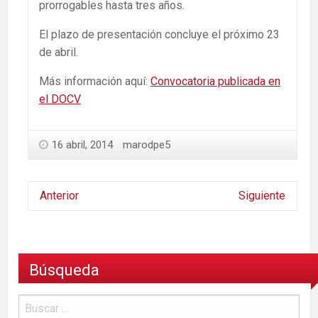
prorrogables hasta tres años.
El plazo de presentación concluye el próximo 23
de abril.
Más información aquí:
Convocatoria publicada en
el DOCV
16 abril, 2014
marodpe5
Anterior
Siguiente
Búsqueda