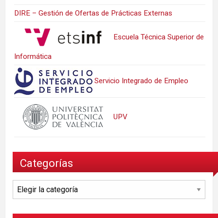
DIRE – Gestión de Ofertas de Prácticas Externas
Escuela Técnica Superior de
Informática
Servicio Integrado de Empleo
UPV
Categorías
Categorías