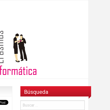
Búsqueda