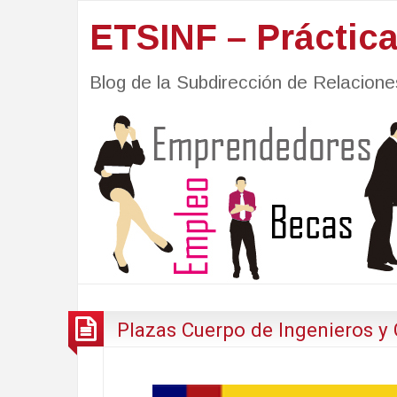
ETSINF – Práctic
Blog de la Subdirección de Relacio
Plazas Cuerpo de Ingenieros y