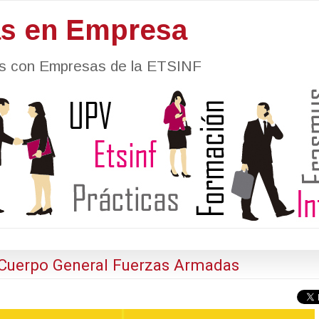
as en Empresa
nes con Empresas de la ETSINF
 Cuerpo General Fuerzas Armadas