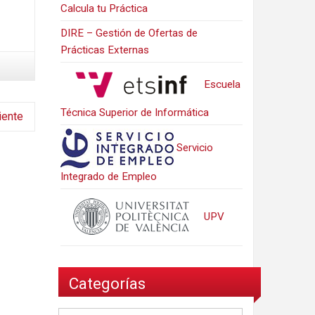
Calcula tu Práctica
DIRE – Gestión de Ofertas de
Prácticas Externas
Escuela
Técnica Superior de Informática
iente
Servicio
Integrado de Empleo
UPV
Categorías