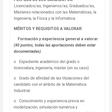
Licenciados/as, Ingenieros/as, Graduados/as,
Másteres relacionados con las Matemáticas, la
Ingeniería, la Física y la Informática.
MÉRITOS Y REQUISITOS A VALORAR:
Formación y experiencia general a valorar
(40 puntos, todas las aportaciones deben estar
documentadas)
.
o Expediente académico del grado o
licenciatura, ingeniería, máster (en su caso).
o Grado de afinidad de las titulaciones del
candidato con el ámbito de la Matemática
Industrial.
o Conocimiento y experiencia previa en
modelización, simulación numérica y