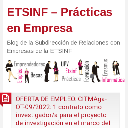
ETSINF – Prácticas
en Empresa
Blog de la Subdirección de Relaciones con
Empresas de la ETSINF
OFERTA DE EMPLEO: CITMAga-
OT-09/2022: 1 contrato como
investigador/a para el proyecto
de investigación en el marco del