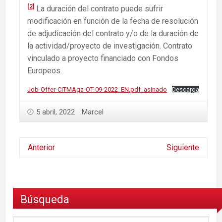
[2]
La duración del contrato puede sufrir
modificación en función de la fecha de resolución
de adjudicación del contrato y/o de la duración de
la actividad/proyecto de investigación. Contrato
vinculado a proyecto financiado con Fondos
Europeos.
Job-Offer-CITMAga-OT-09-2022_EN.pdf_asinado
Descarga
5 abril, 2022
Marcel
Anterior
Siguiente
Búsqueda