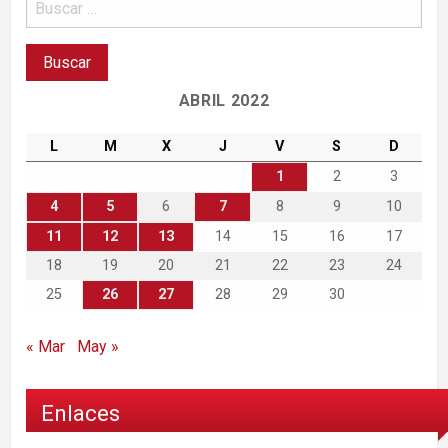
ABRIL 2022
L
M
X
J
V
S
D
1
2
3
4
5
6
7
8
9
10
11
12
13
14
15
16
17
18
19
20
21
22
23
24
25
26
27
28
29
30
« Mar
May »
Enlaces