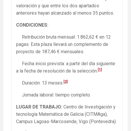
valoración y que entre los dos apartados
anteriores hayan alcanzado al menos 35 puntos.
CONDICIONES:
Retribución bruta mensual: 1.862,62 € en 12
pagas. Esta plaza llevará un complemento de
proyecto de 187,46 € mensuales.
Fecha inicio prevista: a partir del día siguiente
[1]
a la fecha de resolución de la selección.
[2]
Duración: 13 meses.
Jornada laboral: tiempo completo.
LUGAR DE TRABAJO:
Centro de Investigación y
tecnología Matemática de Galicia (CITMAga),
Campus Lagoas-Marcosende, Vigo (Pontevedra).