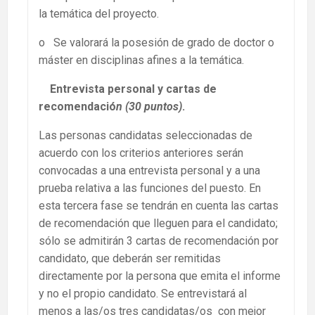
la temática del proyecto.
o Se valorará la posesión de grado de doctor o
máster en disciplinas afines a la temática.
Entrevista personal y cartas de
recomendació
n (30 puntos)
.
Las personas candidatas seleccionadas de
acuerdo con los criterios anteriores serán
convocadas a una entrevista personal y a una
prueba relativa a las funciones del puesto. En
esta tercera fase se tendrán en cuenta las cartas
de recomendación que lleguen para el candidato;
sólo se admitirán 3 cartas de recomendación por
candidato, que deberán ser remitidas
directamente por la persona que emita el informe
y no el propio candidato. Se entrevistará al
menos a las/os tres candidatas/os con mejor