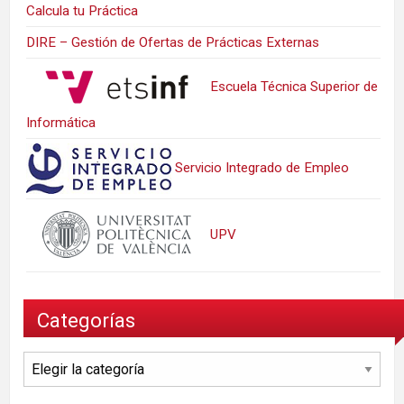
Calcula tu Práctica
DIRE – Gestión de Ofertas de Prácticas Externas
Escuela Técnica Superior de
Informática
Servicio Integrado de Empleo
UPV
Categorías
Categorías