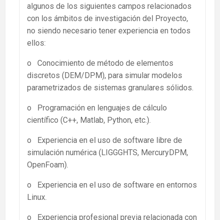
algunos de los siguientes campos relacionados
con los ámbitos de investigación del Proyecto,
no siendo necesario tener experiencia en todos
ellos:
o Conocimiento de método de elementos
discretos (DEM/DPM), para simular modelos
parametrizados de sistemas granulares sólidos.
o Programación en lenguajes de cálculo
científico (C++, Matlab, Python, etc.).
o Experiencia en el uso de software libre de
simulación numérica (LIGGGHTS, MercuryDPM,
OpenFoam).
o Experiencia en el uso de software en entornos
Linux.
o Experiencia profesional previa relacionada con