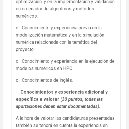
optimización, y en la implementación y validación
en ordenador de algoritmos y métodos
numéricos.
o Conocimiento y experiencia previa en la
modelización matemática y en la simulación
numérica relacionada con la temática del
proyecto.
o Conocimiento y experiencia en la ejecución de
modelos numéricos en HPC.
o Conocimientos de inglés.
Conocimientos y experiencia adicional y
específica a valorar
(30 puntos, todas las
aportaciones deben estar documentadas)
.
A la hora de valorar las candidaturas presentadas
también se tendrá en cuenta la experiencia en