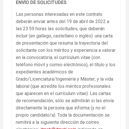
ENVÍO DE SOLICITUDES
Las personas interesadas en este contrato
deberán enviar antes del 19 de abril de 2022 a
las 23:59 horas las solicitudes, que deberán
incluir (en gallego, castellano o inglés): una carta
de presentación que resuma la trayectoria del
solicitante con los méritos y experiencia a valorar
en la convocatoria, el currículum vitae (con
teléfono móvil y correo electrónico), el título y los
expedientes académicos de
Grado/Licenciatura/Ingeniería y Máster; y la vida
laboral (que acredite los méritos profesionales
que aparecen en el currículum vitae). Las cartas
de recomendación, sólo se admitirán si las envía
directamente la persona que informa (y no el
propio candidato/a). Toda la documentación se
remitirá a la siguiente dirección de correo