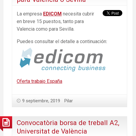
La empresa
EDICOM
necesita cubrir
en breve 15 puestos, tanto para
Valencia como para Sevilla.
Puedes consultar el detalle a continuación:
Oferta trabajo España
9 septiembre, 2019
Pilar
Convocatòria borsa de treball A2,
Universitat de València