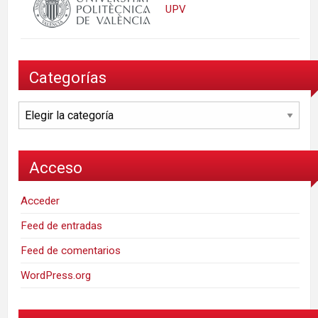
UPV
Categorías
Categorías
Acceso
Acceder
Feed de entradas
Feed de comentarios
WordPress.org