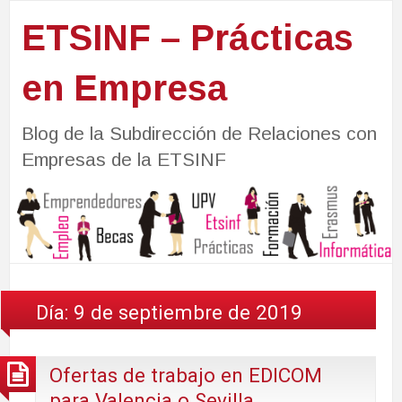
ETSINF – Prácticas
en Empresa
Blog de la Subdirección de Relaciones con
Empresas de la ETSINF
Día:
9 de septiembre de 2019
Ofertas de trabajo en EDICOM
para Valencia o Sevilla