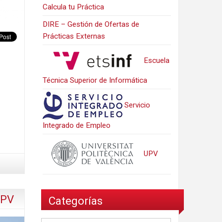
Calcula tu Práctica
DIRE – Gestión de Ofertas de
Prácticas Externas
Escuela
Técnica Superior de Informática
Servicio
Integrado de Empleo
UPV
UPV
Categorías