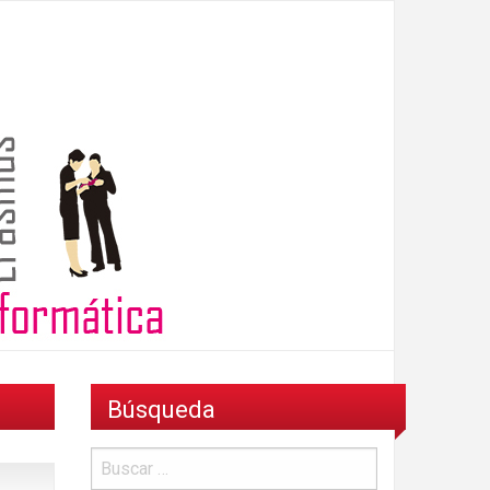
Búsqueda