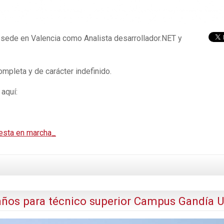
 sede en Valencia como Analista desarrollador.NET y
mpleta y de carácter indefinido.
aquí:
uesta en marcha_
 años para técnico superior Campus Gandía 