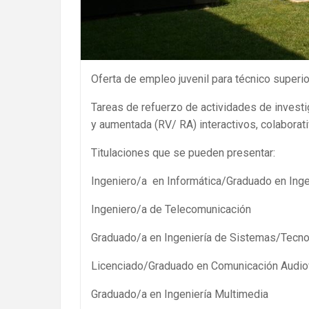
Oferta de empleo juvenil para técnico super
Tareas de refuerzo de actividades de investi
y aumentada (RV/ RA) interactivos, colaborati
Titulaciones que se pueden presentar:
Ingeniero/a en Informática/Graduado en Inge
Ingeniero/a de Telecomunicación
Graduado/a en Ingeniería de Sistemas/Tecno
Licenciado/Graduado en Comunicación Audio
Graduado/a en Ingeniería Multimedia