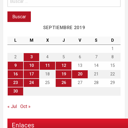
SEPTIEMBRE 2019
L
M
X
J
V
S
D
1
2
3
4
5
6
7
8
9
10
11
12
13
14
15
16
17
18
19
20
21
22
23
24
25
26
27
28
29
30
« Jul
Oct »
Enlaces