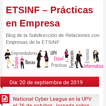
ETSINF – Prácticas
en Empresa
Blog de la Subdirección de Relaciones con
Empresas de la ETSINF
Día:
20 de septiembre de 2019
National Cyber League en la UPV
el 26 de octubre: Jornada sobre