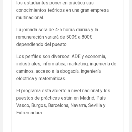
los estudiantes poner en práctica sus
conocimientos teóricos en una gran empresa
multinacional.
La jornada será de 4-5 horas diarias y la
remuneración variará de 500€ a 800€
dependiendo del puesto.
Los perfiles son diversos: ADE y economía,
industriales, informática, marketing, ingeniería de
caminos, acceso a la abogacía, ingeniería
eléctrica y matemáticas.
El programa está abierto a nivel nacional y los
puestos de prácticas están en Madrid, País
Vasco, Burgos, Barcelona, Navarra, Sevilla y
Extremadura.