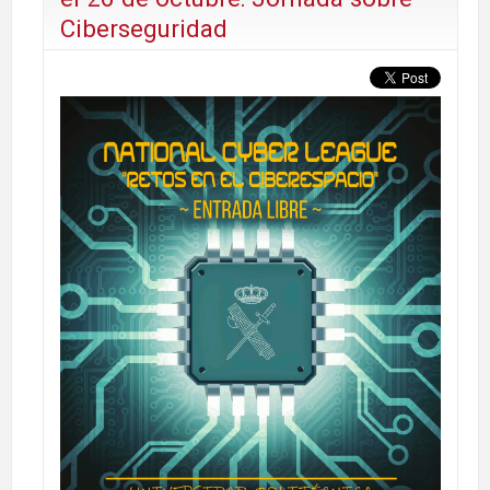
Ciberseguridad