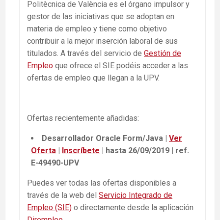
Politècnica de València es el órgano impulsor y
gestor de las iniciativas que se adoptan en
materia de empleo y tiene como objetivo
contribuir a la mejor inserción laboral de sus
titulados. A través del servicio de
Gestión de
Empleo
que ofrece el SIE podéis acceder a las
ofertas de empleo que llegan a la UPV.
Ofertas recientemente añadidas:
Desarrollador Oracle Form/Java |
Ver
Oferta
|
Inscríbete
| hasta 26/09/2019 | ref.
E-49490-UPV
Puedes ver todas las ofertas disponibles a
través de la web del
Servicio Integrado de
Empleo (SIE)
o directamente desde la aplicación
Dirempleo