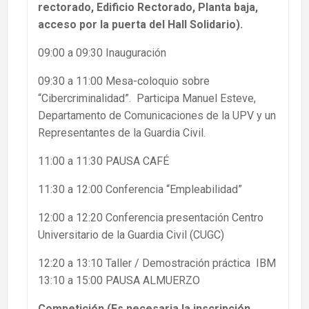
rectorado, Edificio Rectorado, Planta baja,
acceso por la puerta del Hall Solidario).
09:00 a 09:30 Inauguración
09:30 a 11:00 Mesa-coloquio sobre
“Cibercriminalidad”. Participa Manuel Esteve,
Departamento de Comunicaciones de la UPV y un
Representantes de la Guardia Civil.
11:00 a 11:30 PAUSA CAFÉ
11:30 a 12:00 Conferencia “Empleabilidad”
12:00 a 12:20 Conferencia presentación Centro
Universitario de la Guardia Civil (CUGC)
12:20 a 13:10 Taller / Demostración práctica IBM
13:10 a 15:00 PAUSA ALMUERZO
Competición (Es necesaria la inscripción