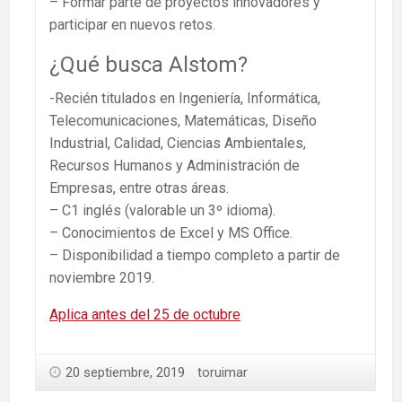
– Formar parte de proyectos innovadores y
participar en nuevos retos.
¿Qué busca Alstom?
-Recién titulados en Ingeniería, Informática,
Telecomunicaciones, Matemáticas, Diseño
Industrial, Calidad, Ciencias Ambientales,
Recursos Humanos y Administración de
Empresas, entre otras áreas.
– C1 inglés (valorable un 3º idioma).
– Conocimientos de Excel y MS Office.
– Disponibilidad a tiempo completo a partir de
noviembre 2019.
Aplica antes del 25 de octubre
20 septiembre, 2019
toruimar