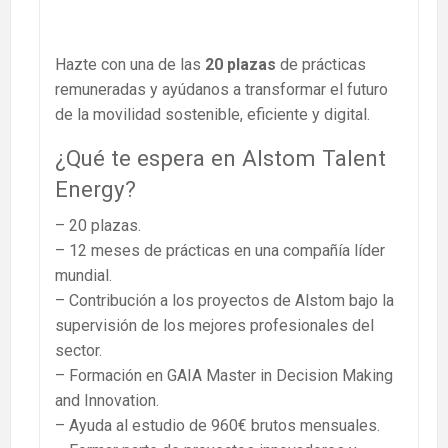
Hazte con una de las
20 plazas
de prácticas
remuneradas y ayúdanos a transformar el futuro
de la movilidad sostenible, eficiente y digital.
¿Qué te espera en Alstom Talent
Energy?
– 20 plazas.
– 12 meses de prácticas en una compañía líder
mundial.
– Contribución a los proyectos de Alstom bajo la
supervisión de los mejores profesionales del
sector.
– Formación en GAIA Master in Decision Making
and Innovation.
– Ayuda al estudio de 960€ brutos mensuales.