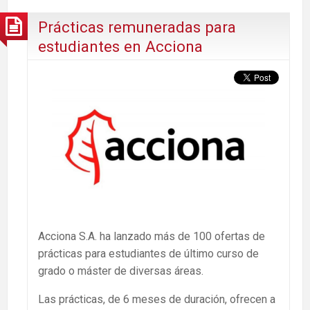
Prácticas remuneradas para
estudiantes en Acciona
Acciona S.A. ha lanzado más de 100 ofertas de
prácticas para estudiantes de último curso de
grado o máster de diversas áreas.
Las prácticas, de 6 meses de duración, ofrecen a