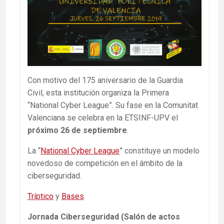
Con motivo del 175 aniversario de la Guardia
Civil, esta institución organiza la Primera
“National Cyber League”. Su fase en la Comunitat
Valenciana se celebra en la ETSINF-UPV el
próximo 26 de septiembre
.
La “
National Cyber League
” constituye un modelo
novedoso de competición en el ámbito de la
ciberseguridad.
Tríptico
y
Bases
Jornada Ciberseguridad (Salón de actos