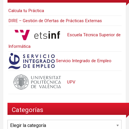
Calcula tu Práctica
DIRE – Gestión de Ofertas de Prácticas Externas
Escuela Técnica Superior de
Informática
Servicio Integrado de Empleo
UPV
Categorías
Categorías