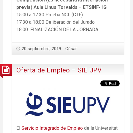
previa) Aula Linus Torvalds – ETSINF-1G
15:00 a 17:30 Prueba NCL (CTF) .
17:30 a 18:00 Deliberación del Jurado
18:00 FINALIZACIÓN DE LA JORNADA
20 septiembre, 2019
César
Oferta de Empleo – SIE UPV
El
Servicio Integrado de Empleo
de la Universitat