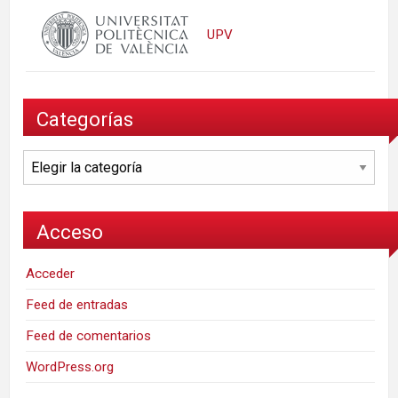
UPV
Categorías
Categorías
Acceso
Acceder
Feed de entradas
Feed de comentarios
WordPress.org