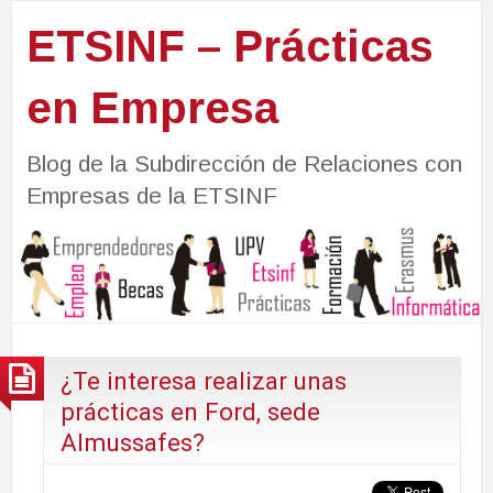
ETSINF – Prácticas
en Empresa
Blog de la Subdirección de Relaciones con
Empresas de la ETSINF
¿Te interesa realizar unas
prácticas en Ford, sede
Almussafes?