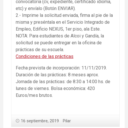
convocatoria (cv, expediente, certificado idioma,
etc) y envíalo (Botón ENVIAR).
2.- Imprime la solicitud enviada, firma al pie de la
misma y preséntala en el Servicio Integrado de
Empleo, Edificio NEXUS, 1er piso, ala Este.
NOTA: Para estudiantes de Alcoi y Gandía, la
solicitud se puede entregar en la oficina de
prácticas de su escuela.
Condiciones de las prácticas
Fecha prevista de incorporación: 11/11/2019.
Duración de las prácticas: 8 meses aprox.
Jornada de las prácticas: de 8:30 a 14:00 hs. de
lunes de viernes. Bolsa económica: 420
Euros/mes brutos.
16 septiembre, 2019
Pilar