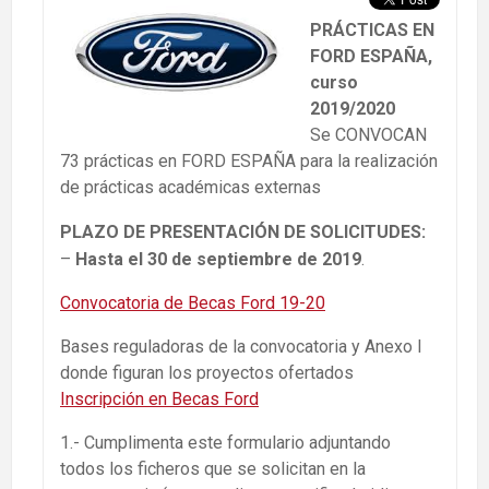
PRÁCTICAS EN
FORD ESPAÑA,
curso
2019/2020
Se CONVOCAN
73 prácticas en FORD ESPAÑA para la realización
de prácticas académicas externas
PLAZO DE PRESENTACIÓN DE SOLICITUDES:
–
Hasta el 30 de septiembre de 2019
.
Convocatoria de Becas Ford 19-20
Bases reguladoras de la convocatoria y Anexo I
donde figuran los proyectos ofertados
Inscripción en Becas Ford
1.- Cumplimenta este formulario adjuntando
todos los ficheros que se solicitan en la